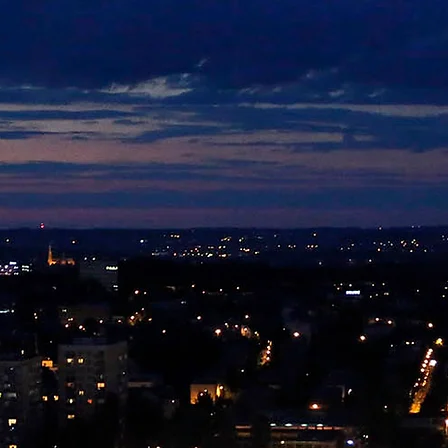
EDYTOR