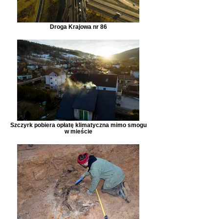
Droga Krajowa nr 86
Szczyrk pobiera opłatę klimatyczna mimo smogu
w mieście