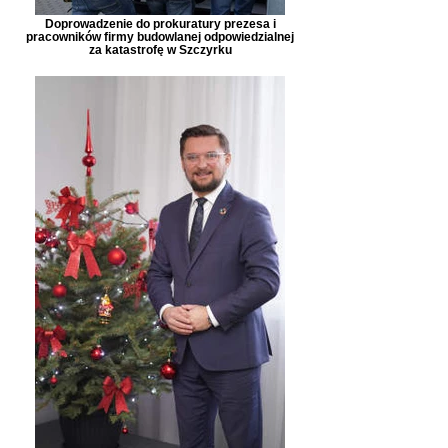
Doprowadzenie do prokuratury prezesa i
pracowników firmy budowlanej odpowiedzialnej
za katastrofę w Szczyrku