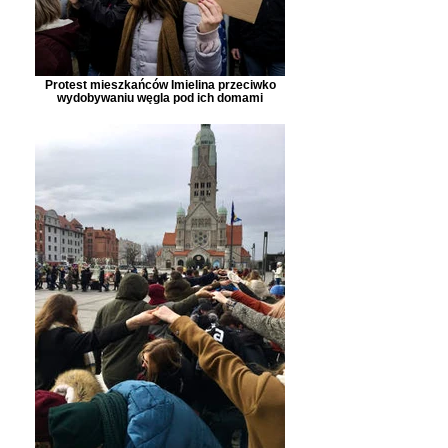
Protest mieszkańców Imielina przeciwko
wydobywaniu węgla pod ich domami