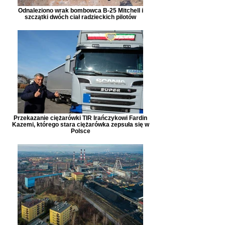
Odnaleziono wrak bombowca B-25 Mitchell i
szczątki dwóch ciał radzieckich pilotów
Przekazanie ciężarówki TIR Irańczykowi Fardin
Kazemi, którego stara ciężarówka zepsuła się w
Polsce