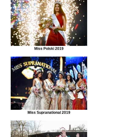
Miss Polski 2019
Miss Supranational 2019