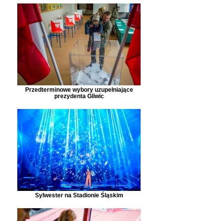
Przedterminowe wybory uzupełniające
prezydenta Gliwic
Sylwester na Stadionie Śląskim