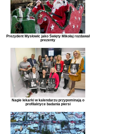
Prezydent Mysłowic jako Święty Mikołaj rozdawał
prezenty
Nagie lekarki w kalendarzu przypominają o
profilaktyce badania piersi