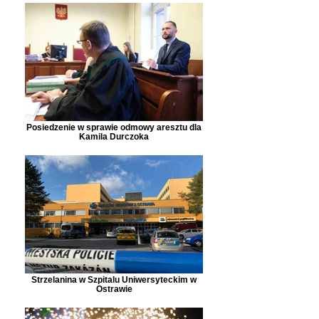
Posiedzenie w sprawie odmowy aresztu dla
Kamila Durczoka
Strzelanina w Szpitalu Uniwersyteckim w
Ostrawie