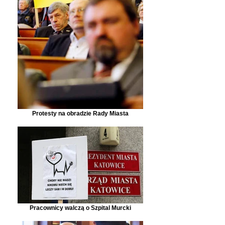
Protesty na obradzie Rady Miasta
Pracownicy walczą o Szpital Murcki