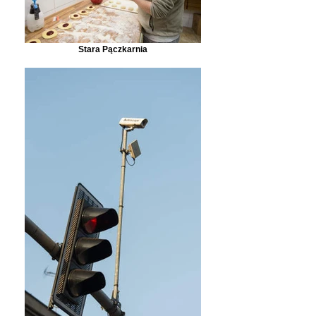
Stara Pączkarnia