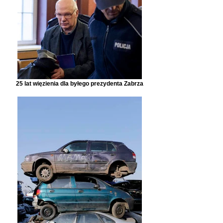
25 lat więzienia dla byłego prezydenta Zabrza