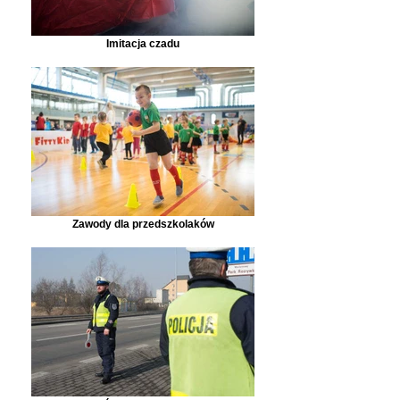
Imitacja czadu
Zawody dla przedszkolaków