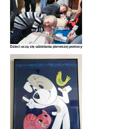
Dzieci uczą się udzielania pierwszej pomocy