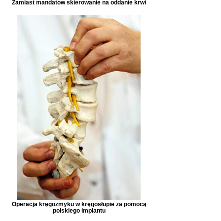
Zamiast mandatów skierowanie na oddanie krwi
Operacja kręgozmyku w kręgosłupie za pomocą
polskiego implantu