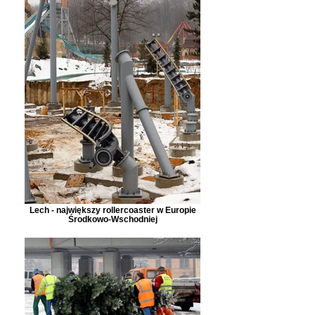
Lech - największy rollercoaster w Europie
Środkowo-Wschodniej