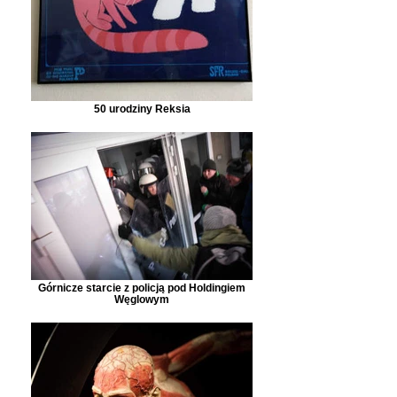
50 urodziny Reksia
Górnicze starcie z policją pod Holdingiem
Węglowym