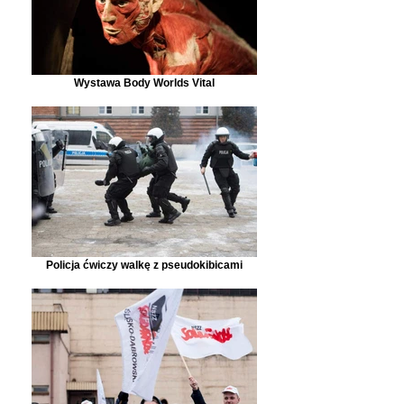
Wystawa Body Worlds Vital
Policja ćwiczy walkę z pseudokibicami