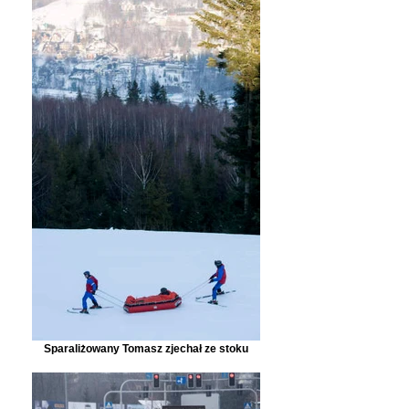
Sparaliżowany Tomasz zjechał ze stoku